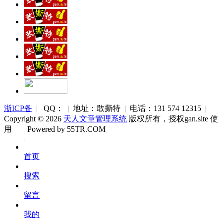
浙ICP备
| QQ： | 地址：敢撕特 | 电话：131 574 12315 |
Copyright © 2026
天人文章管理系统
版权所有，授权gan.site 使
用
Powered by 55TR.COM
OK
文
首页
库
搜索
留言
我的