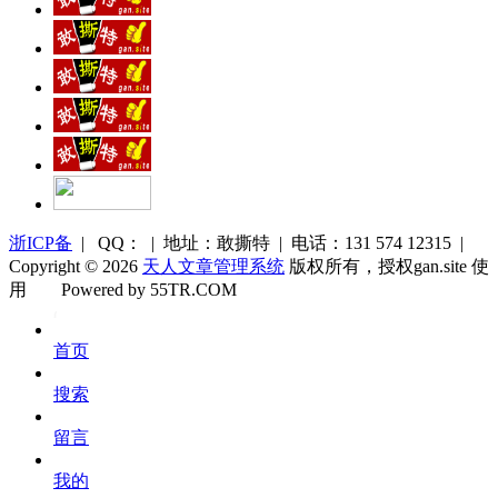
浙ICP备
| QQ： | 地址：敢撕特 | 电话：131 574 12315 |
Copyright © 2026
天人文章管理系统
版权所有，授权gan.site 使
用
Powered by 55TR.COM
OK
文
首页
库
搜索
留言
我的